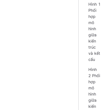
Hình 1
Phối
hợp
mô
hình
giữa
kiến
trúc
và kết
cấu
Hình
2 Phối
hợp
mô
hình
giữa
kiến