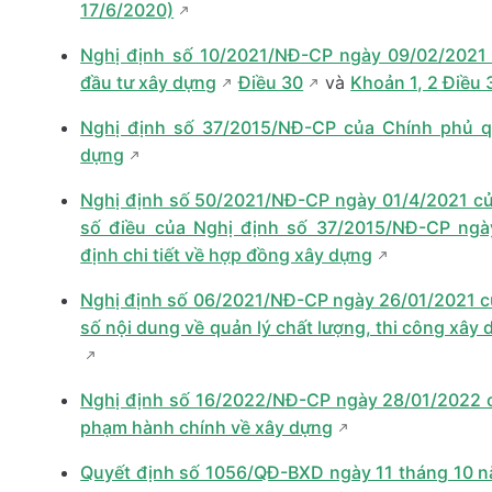
17/6/2020)
Nghị định số 10/2021/NĐ-CP ngày 09/02/2021 
đầu tư xây dựng
Điều 30
và
Khoản 1, 2 Điều 
Nghị định số 37/2015/NĐ-CP của Chính phủ qu
dựng
Nghị định số 50/2021/NĐ-CP ngày 01/4/2021 củ
số điều của Nghị định số 37/2015/NĐ-CP ngà
định chi tiết về hợp đồng xây dựng
Nghị định số 06/2021/NĐ-CP ngày 26/01/2021 củ
số nội dung về quản lý chất lượng, thi công xây 
Nghị định số 16/2022/NĐ-CP ngày 28/01/2022 c
phạm hành chính về xây dựng
Quyết định số 1056/QĐ-BXD ngày 11 tháng 10 